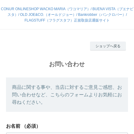
CONUR ONLINESHOP WACKO MARIA（ワコマリア）/ BUENA VISTA（ブエナビ
スタ）/ OLD JOE&CO.（オールドジョー）/ Bankrobber（バンクロバー）/
FLAGSTUFF（フラグスタフ）正規取扱店通販サイト
ショップへ戻る
お問い合わせ
商品に関する事や、当店に対するご意見ご感想、お
問い合わせなど、こちらのフォームよりお気軽にお
尋ねください。
お名前
（必須）