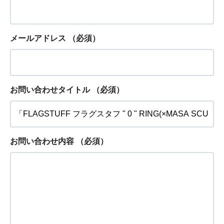
メールアドレス
（必須）
お問い合わせタイトル
（必須）
お問い合わせ内容
（必須）