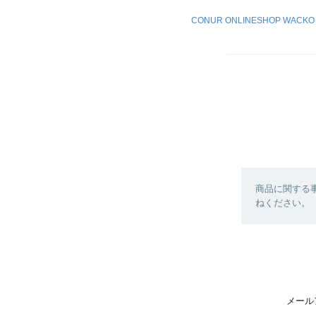
CONUR ONLINESHOP WAC
商品に関する
ねください。
メール