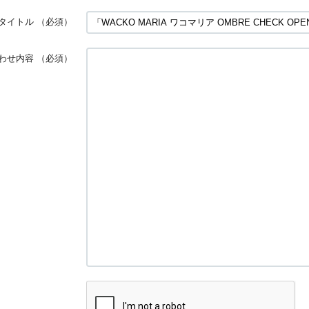
タイトル
（必須）
わせ内容
（必須）