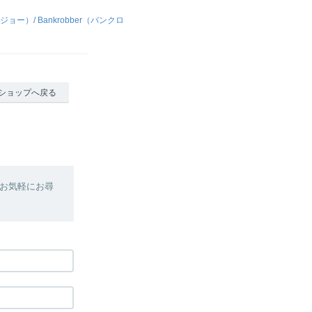
ジョー）/ Bankrobber（バンクロ
ショップへ戻る
お気軽にお尋