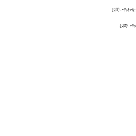
お問い合わせ
お問い合