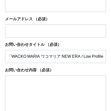
メールアドレス
（必須）
お問い合わせタイトル
（必須）
お問い合わせ内容
（必須）