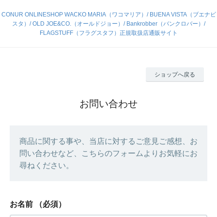
CONUR ONLINESHOP WACKO MARIA（ワコマリア）/ BUENA VISTA（ブエナビ
スタ）/ OLD JOE&CO.（オールドジョー）/ Bankrobber（バンクロバー）/
FLAGSTUFF（フラグスタフ）正規取扱店通販サイト
ショップへ戻る
お問い合わせ
商品に関する事や、当店に対するご意見ご感想、お
問い合わせなど、こちらのフォームよりお気軽にお
尋ねください。
お名前
（必須）