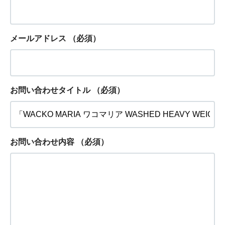
メールアドレス
（必須）
お問い合わせタイトル
（必須）
お問い合わせ内容
（必須）