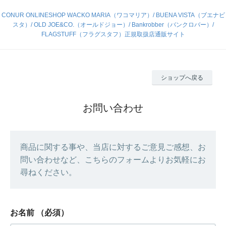
CONUR ONLINESHOP WACKO MARIA（ワコマリア）/ BUENA VISTA（ブエナビ
スタ）/ OLD JOE&CO.（オールドジョー）/ Bankrobber（バンクロバー）/
FLAGSTUFF（フラグスタフ）正規取扱店通販サイト
ショップへ戻る
お問い合わせ
商品に関する事や、当店に対するご意見ご感想、お
問い合わせなど、こちらのフォームよりお気軽にお
尋ねください。
お名前
（必須）