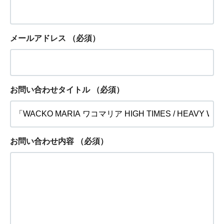
メールアドレス
（必須）
お問い合わせタイトル
（必須）
お問い合わせ内容
（必須）