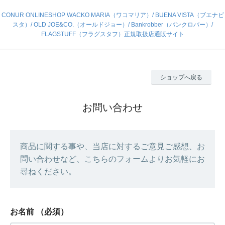
CONUR ONLINESHOP WACKO MARIA（ワコマリア）/ BUENA VISTA（ブエナビ
スタ）/ OLD JOE&CO.（オールドジョー）/ Bankrobber（バンクロバー）/
FLAGSTUFF（フラグスタフ）正規取扱店通販サイト
ショップへ戻る
お問い合わせ
商品に関する事や、当店に対するご意見ご感想、お
問い合わせなど、こちらのフォームよりお気軽にお
尋ねください。
お名前
（必須）