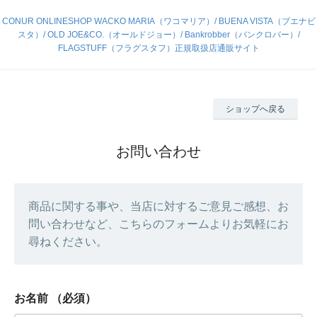
CONUR ONLINESHOP WACKO MARIA（ワコマリア）/ BUENA VISTA（ブエナビ
スタ）/ OLD JOE&CO.（オールドジョー）/ Bankrobber（バンクロバー）/
FLAGSTUFF（フラグスタフ）正規取扱店通販サイト
ショップへ戻る
お問い合わせ
商品に関する事や、当店に対するご意見ご感想、お
問い合わせなど、こちらのフォームよりお気軽にお
尋ねください。
お名前
（必須）