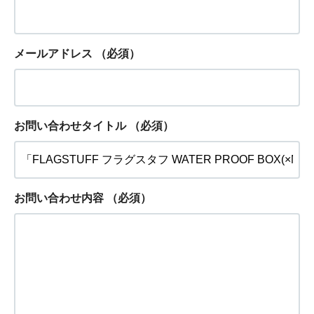
メールアドレス
（必須）
お問い合わせタイトル
（必須）
お問い合わせ内容
（必須）