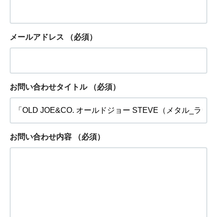
メールアドレス
（必須）
お問い合わせタイトル
（必須）
お問い合わせ内容
（必須）