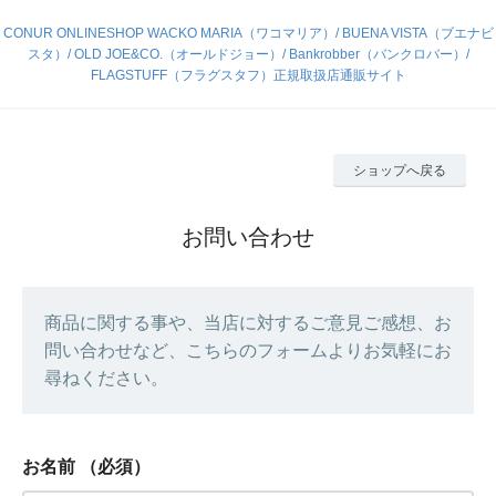
CONUR ONLINESHOP WACKO MARIA（ワコマリア）/ BUENA VISTA（ブエナビ
スタ）/ OLD JOE&CO.（オールドジョー）/ Bankrobber（バンクロバー）/
FLAGSTUFF（フラグスタフ）正規取扱店通販サイト
ショップへ戻る
お問い合わせ
商品に関する事や、当店に対するご意見ご感想、お
問い合わせなど、こちらのフォームよりお気軽にお
尋ねください。
お名前
（必須）