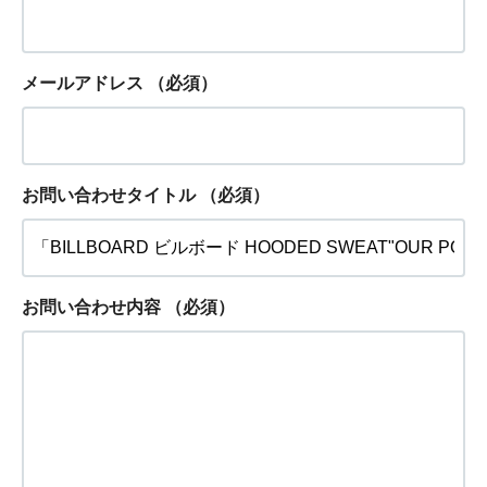
メールアドレス
（必須）
お問い合わせタイトル
（必須）
お問い合わせ内容
（必須）