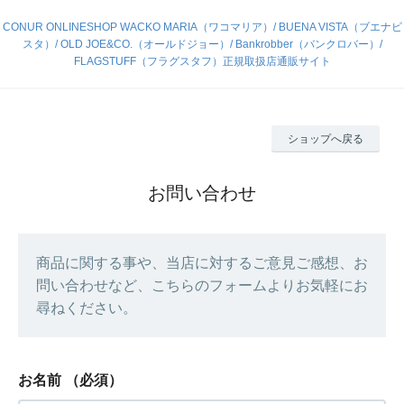
CONUR ONLINESHOP WACKO MARIA（ワコマリア）/ BUENA VISTA（ブエナビ
スタ）/ OLD JOE&CO.（オールドジョー）/ Bankrobber（バンクロバー）/
FLAGSTUFF（フラグスタフ）正規取扱店通販サイト
ショップへ戻る
お問い合わせ
商品に関する事や、当店に対するご意見ご感想、お
問い合わせなど、こちらのフォームよりお気軽にお
尋ねください。
お名前
（必須）