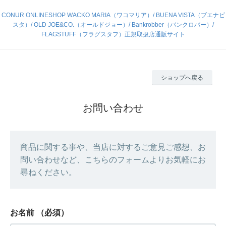
CONUR ONLINESHOP WACKO MARIA（ワコマリア）/ BUENA VISTA（ブエナビ
スタ）/ OLD JOE&CO.（オールドジョー）/ Bankrobber（バンクロバー）/
FLAGSTUFF（フラグスタフ）正規取扱店通販サイト
ショップへ戻る
お問い合わせ
商品に関する事や、当店に対するご意見ご感想、お
問い合わせなど、こちらのフォームよりお気軽にお
尋ねください。
お名前
（必須）