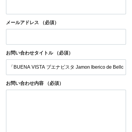
メールアドレス
（必須）
お問い合わせタイトル
（必須）
お問い合わせ内容
（必須）